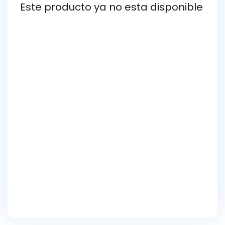
Este producto ya no esta disponible