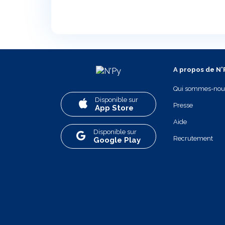
A propos de N'
Qui sommes-nou
Disponible sur
Presse
App Store
Aide
Disponible sur
Recrutement
Google Play