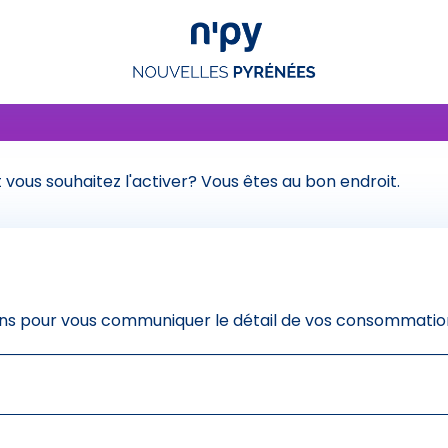
vous souhaitez l'activer? Vous êtes au bon endroit.
erons pour vous communiquer le détail de vos consommation