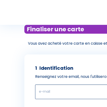
Finaliser une carte
Vous avez acheté votre carte en caisse et 
1
Identification
Renseignez votre email, nous l'utilis
e-mail