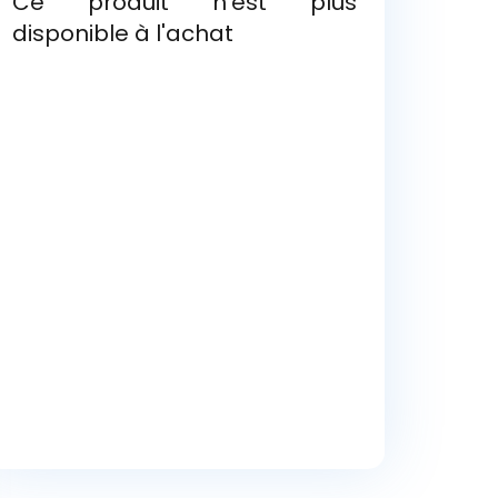
Ce produit n'est plus
disponible à l'achat