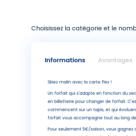
Choisissez la catégorie et le nomb
Informations
Avantages
Skiez malin avec la carte flex !
Un forfait qui s'adapte en fonction du sec
en billetterie pour changer de forfait. C'e
commencent sur un tapis, et qui évoluent
forfait vous accompagne tout au long de
Pour seulement 5€/saison, vous gagnez d